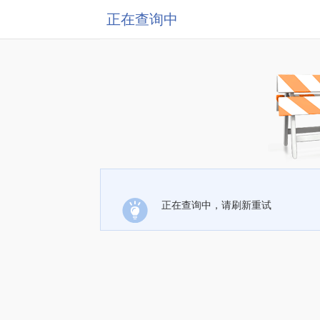
正在查询中
正在查询中，请刷新重试