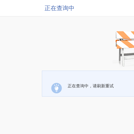
正在查询中
正在查询中，请刷新重试