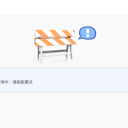
查询中，请刷新重试