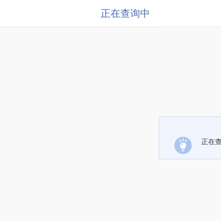
正在查询中
正在